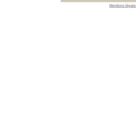
Mentions légale