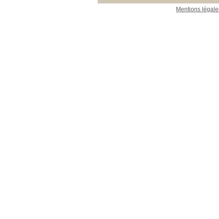
Mentions légale